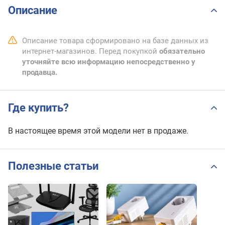
Описание
Описание товара сформировано на базе данных из
интернет-магазинов. Перед покупкой
обязательно
уточняйте всю информацию непосредственно у
продавца.
Где купить?
В настоящее время этой модели нет в продаже.
Полезные статьи