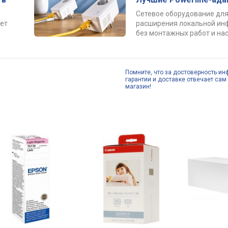
Сетевое оборудование для
ет
расширения локальной ин
без монтажных работ и нас
Помните, что за достоверность ин
гарантии и доставке отвечает сам 
магазин!