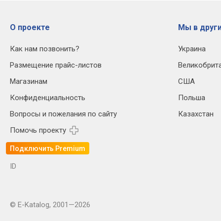
О проекте
Мы в други
Как нам позвонить?
Украина
Размещение прайс-листов
Великобрит
Магазинам
США
Конфиденциальность
Польша
Вопросы и пожелания по сайту
Казахстан
Помочь проекту
Подключить Premium
ID
© E-Katalog, 2001—2026