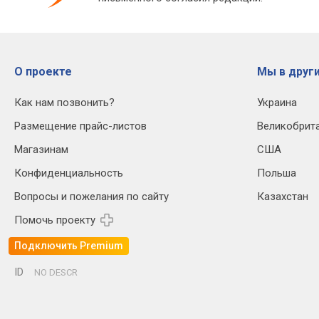
О проекте
Мы в други
Как нам позвонить?
Украина
Размещение прайс-листов
Великобрит
Магазинам
США
Конфиденциальность
Польша
Вопросы и пожелания по сайту
Казахстан
Помочь проекту
Подключить Premium
ID
NO DESCR