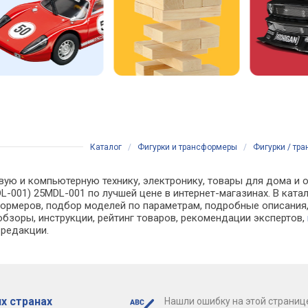
Каталог
/
Фигурки и трансформеры
/
Фигурки / тра
вую и компьютерную технику, электронику, товары для дома и 
DL-001) 25MDL-001 по лучшей цене в интернет-магазинах. В ка
рмеров, подбор моделей по параметрам, подробные описания, 
обзоры, инструкции, рейтинг товаров, рекомендации экспертов,
 редакции.
х странах
Нашли ошибку на этой страниц