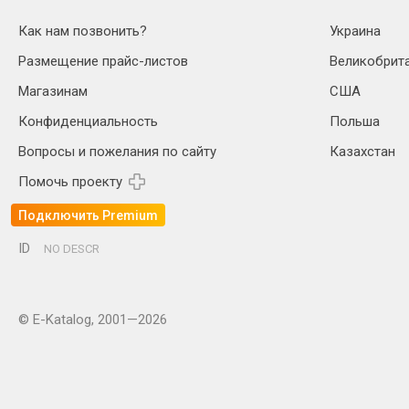
Как нам позвонить?
Украина
Размещение прайс-листов
Великобрит
Магазинам
США
Конфиденциальность
Польша
Вопросы и пожелания по сайту
Казахстан
Помочь проекту
Подключить Premium
ID
NO DESCR
© E-Katalog, 2001—2026