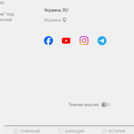
er.
Украина
,
RU
ии" под
ретной
Украина
Тёмная версия
СРАВНЕНИЕ
ЗАКЛАДКИ
ИСТОРИЯ