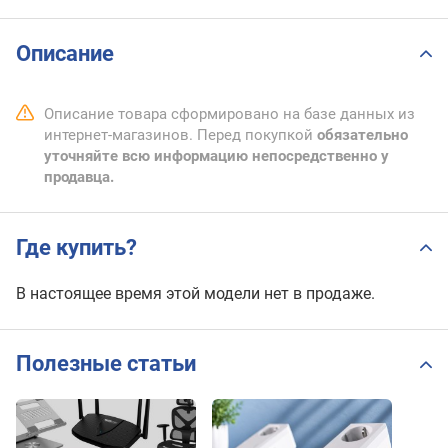
Описание
Описание товара сформировано на базе данных из
интернет-магазинов. Перед покупкой
обязательно
уточняйте всю информацию непосредственно у
продавца.
Где купить?
В настоящее время этой модели нет в продаже.
Полезные статьи