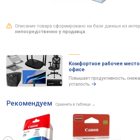
Описание товара сформировано на базе данных из инте
непосредственно у продавца.
Комфортное рабочее место
офисе
Повышает продуктивность, снижа
усталость.
Рекомендуем
Сравнить в таблице
→