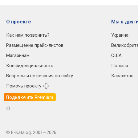
О проекте
Мы в други
Как нам позвонить?
Украина
Размещение прайс-листов
Великобрит
Магазинам
США
Конфиденциальность
Польша
Вопросы и пожелания по сайту
Казахстан
Помочь проекту
Подключить Premium
ID
© E-Katalog, 2001—2026