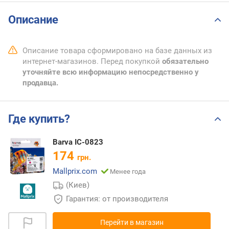
Описание
Описание товара сформировано на базе данных из
интернет-магазинов. Перед покупкой
обязательно
уточняйте всю информацию непосредственно у
продавца.
Где купить?
Barva IC-0823
174
грн.
Mallprix.com
Менее года
(Киев)
Гарантия: от производителя
Перейти в магазин