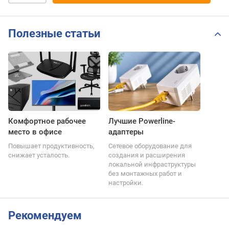
Полезные статьи
Комфортное рабочее
Лучшие Powerline-
место в офисе
адаптеры
Повышает продуктивность,
Сетевое оборудование для
снижает усталость.
создания и расширения
локальной инфраструктуры
без монтажных работ и
настройки.
Рекомендуем