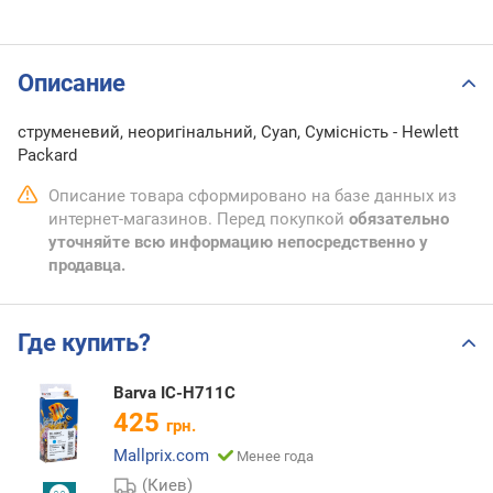
Описание
струменевий, неоригінальний, Cyan, Сумісність - Hewlett
Packard
Описание товара сформировано на базе данных из
интернет-магазинов. Перед покупкой
обязательно
уточняйте всю информацию непосредственно у
продавца.
Где купить?
Barva IC-H711C
425
грн.
Mallprix.com
Менее года
(Киев)