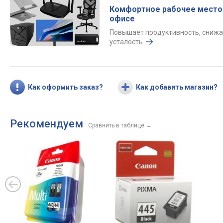
Комфортное рабочее место
офисе
Повышает продуктивность, снижа
усталость.
Как оформить заказ?
Как добавить магазин?
Рекомендуем
Сравнить в таблице
→