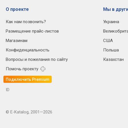
О проекте
Мы в други
Как нам позвонить?
Украина
Размещение прайс-листов
Великобрит
Магазинам
США
Конфиденциальность
Польша
Вопросы и пожелания по сайту
Казахстан
Помочь проекту
Подключить Premium
ID
© E-Katalog, 2001—2026