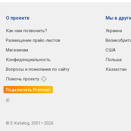
О проекте
Мы в други
Как нам позвонить?
Украина
Размещение прайс-листов
Великобрит
Магазинам
США
Конфиденциальность
Польша
Вопросы и пожелания по сайту
Казахстан
Помочь проекту
Подключить Premium
ID
© E-Katalog, 2001—2026