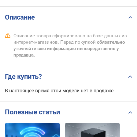
Описание
Описание товара сформировано на базе данных из
интернет-магазинов. Перед покупкой
обязательно
уточняйте всю информацию непосредственно у
продавца.
Где купить?
В настоящее время этой модели нет в продаже.
Полезные статьи