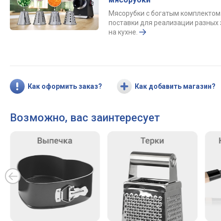
Мясорубки с богатым комплектом
поставки для реализации разных
на кухне.
Как оформить заказ?
Как добавить магазин?
Возможно, вас заинтересует