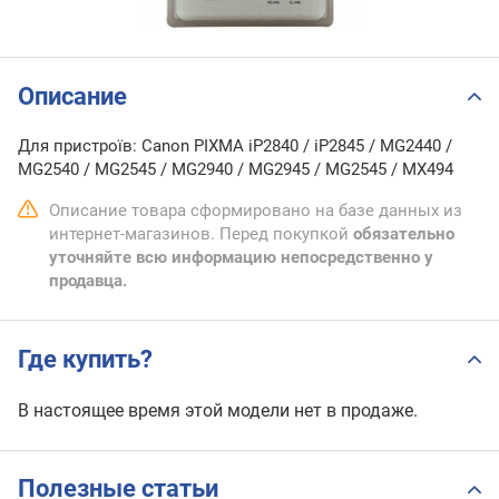
Описание
Для пристроїв: Canon PIXMA iP2840 / iP2845 / MG2440 /
MG2540 / MG2545 / MG2940 / MG2945 / MG2545 / MX494
Описание товара сформировано на базе данных из
интернет-магазинов. Перед покупкой
обязательно
уточняйте всю информацию непосредственно у
продавца.
Где купить?
В настоящее время этой модели нет в продаже.
Полезные статьи