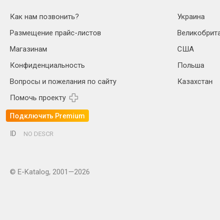
Как нам позвонить?
Украина
Размещение прайс-листов
Великобрит
Магазинам
США
Конфиденциальность
Польша
Вопросы и пожелания по сайту
Казахстан
Помочь проекту
Подключить Premium
ID
NO DESCR
© E-Katalog, 2001—2026