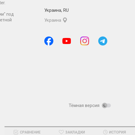
er.
Украина
,
RU
ии" под
ретной
Украина
Тёмная версия
СРАВНЕНИЕ
ЗАКЛАДКИ
ИСТОРИЯ