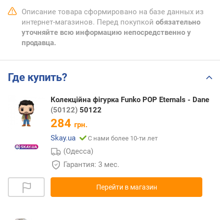
Описание товара сформировано на базе данных из
интернет-магазинов. Перед покупкой
обязательно
уточняйте всю информацию непосредственно у
продавца.
Где купить?
Колекційна фігурка Funko POP Eternals - Dane
(50122)
50122
284
грн.
Skay.ua
С нами более 10-ти лет
(Одесса)
Гарантия: 3 мес.
Перейти в магазин