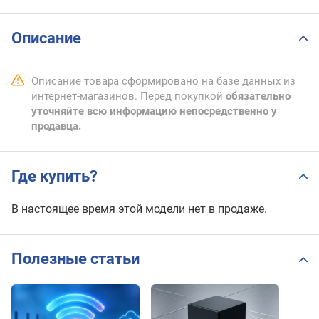
Описание
Описание товара сформировано на базе данных из
интернет-магазинов. Перед покупкой
обязательно
уточняйте всю информацию непосредственно у
продавца.
Где купить?
В настоящее время этой модели нет в продаже.
Полезные статьи