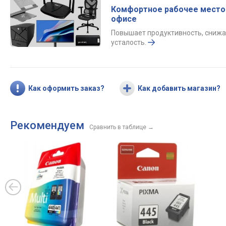
Комфортное рабочее место
офисе
Повышает продуктивность, снижа
усталость.
Как оформить заказ?
Как добавить магазин?
Рекомендуем
Сравнить в таблице
→