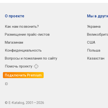
О проекте
Мы в други
Как нам позвонить?
Украина
Размещение прайс-листов
Великобрит
Магазинам
США
Конфиденциальность
Польша
Вопросы и пожелания по сайту
Казахстан
Помочь проекту
Подключить Premium
ID
© E-Katalog, 2001—2026