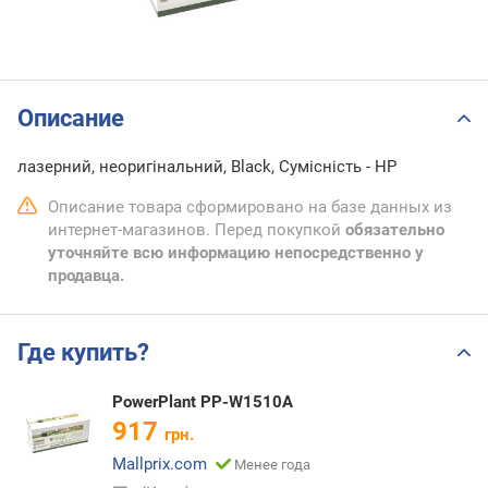
Описание
лазерний, неоригінальний, Black, Сумісність - HP
Описание товара сформировано на базе данных из
интернет-магазинов. Перед покупкой
обязательно
уточняйте всю информацию непосредственно у
продавца.
Где купить?
PowerPlant PP-W1510A
917
грн.
Mallprix.com
Менее года