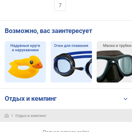
7
Возможно, вас заинтересует
Отдых и кемпинг
Отдых и кемпинг