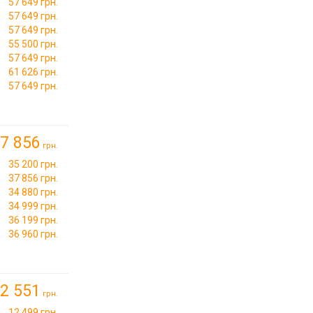
57 649 грн.
57 649 грн.
57 649 грн.
55 500 грн.
57 649 грн.
61 626 грн.
57 649 грн.
7 856
грн.
35 200 грн.
37 856 грн.
34 880 грн.
34 999 грн.
36 199 грн.
36 960 грн.
2 551
грн.
12 499 грн.