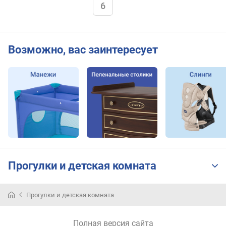
6
Возможно, вас заинтересует
Прогулки и детская комната
Прогулки и детская комната
Полная версия сайта