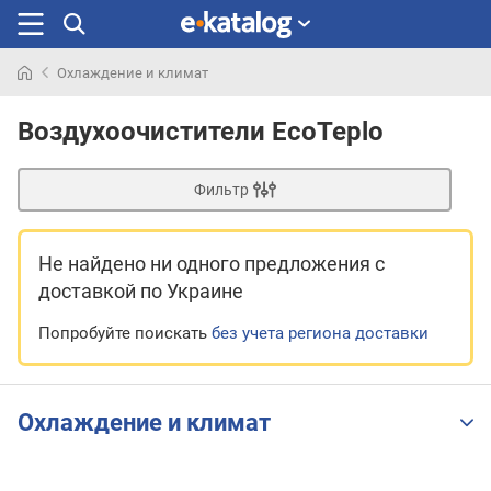
Охлаждение и климат
Искали
раньше
Воздухоочистители EcoTeplo
Фильтр
Не найдено ни одного предложения
с
доставкой по Украине
Попробуйте поискать
без учета региона доставки
Охлаждение и климат