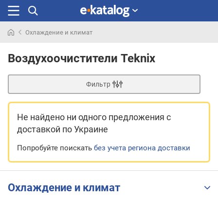
Охлаждение и климат
Искали
раньше
Воздухоочистители Teknix
Фильтр
Не найдено ни одного предложения
с
доставкой по Украине
Попробуйте поискать
без учета региона доставки
Охлаждение и климат