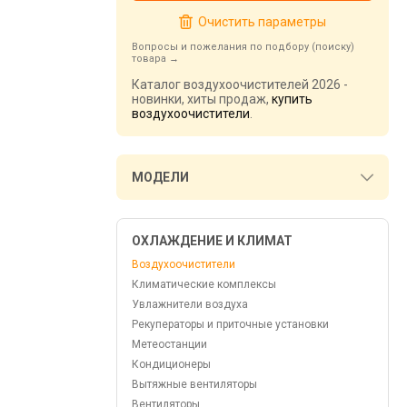
Очистить параметры
Вопросы и пожелания по подбору (поиску)
товара
Каталог воздухоочистителей 2026 -
новинки, хиты продаж,
купить
воздухоочистители
.
МОДЕЛИ
ОХЛАЖДЕНИЕ И КЛИМАТ
Воздухоочистители
Климатические комплексы
Увлажнители воздуха
Рекуператоры и приточные установки
Метеостанции
Кондиционеры
Вытяжные вентиляторы
Вентиляторы