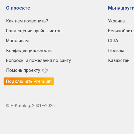
О проекте
Мы в други
Как нам позвонить?
Украина
Размещение прайс-листов
Великобрит
Магазинам
США
Конфиденциальность
Польша
Вопросы и пожелания по сайту
Казахстан
Помочь проекту
Подключить Premium
© E-Katalog, 2001—2026