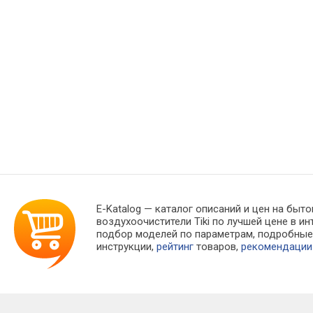
E-Katalog
— каталог описаний и цен на быто
воздухоочистители Tiki по лучшей цене в 
подбор моделей по параметрам, подробны
инструкции,
рейтинг
товаров,
рекомендации