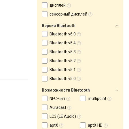
дисплей
сенсорный дисплей
Версия Bluetooth
Bluetooth v6.0
Bluetooth v5.4
Bluetooth v5.3
Bluetooth v5.2
Bluetooth v5.1
Bluetooth v5.0
Возможности Bluetooth
NFC-чип
multipoint
Auracast
LC3 (LE Audio)
aptX
aptX HD