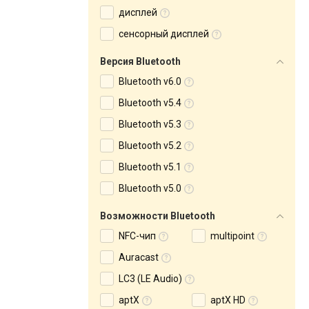
дисплей
сенсорный дисплей
Версия Bluetooth
Bluetooth v6.0
Bluetooth v5.4
Bluetooth v5.3
Bluetooth v5.2
Bluetooth v5.1
Bluetooth v5.0
Возможности Bluetooth
NFC-чип
multipoint
Auracast
LC3 (LE Audio)
aptX
aptX HD