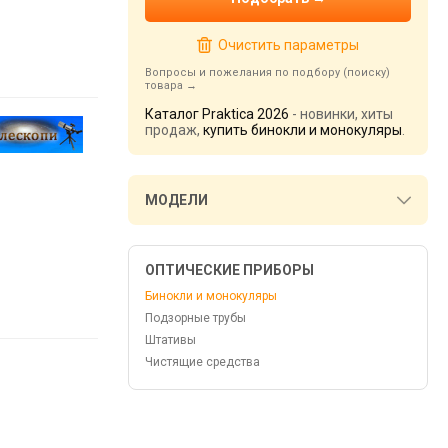
Очистить параметры
Вопросы и пожелания по подбору (поиску)
товара
Каталог Praktica 2026
- новинки, хиты
продаж,
купить бинокли и монокуляры
.
МОДЕЛИ
ОПТИЧЕСКИЕ ПРИБОРЫ
Бинокли и монокуляры
Подзорные трубы
Штативы
Чистящие средства