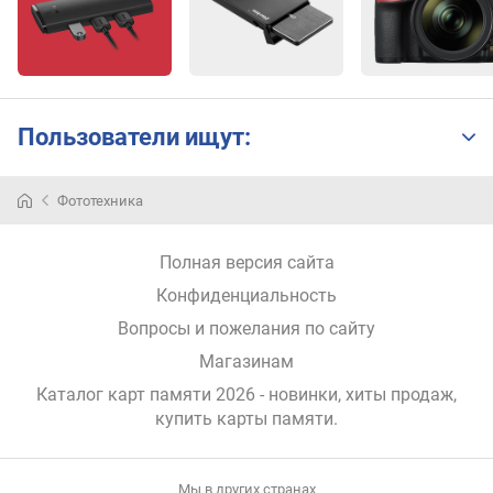
Пользователи ищут:
Фототехника
Полная версия сайта
Конфиденциальность
Вопросы и пожелания по сайту
Магазинам
Каталог карт памяти 2026 - новинки, хиты продаж,
купить карты памяти
.
Мы в других странах