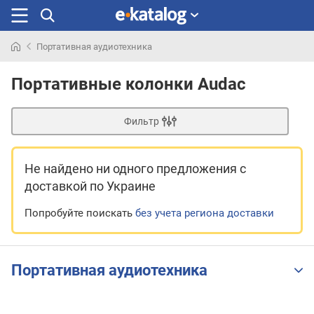
Портативная аудиотехника
Искали
раньше
Портативные колонки Audac
Фильтр
Не найдено ни одного предложения
с
доставкой по Украине
Попробуйте поискать
без учета региона доставки
Портативная аудиотехника