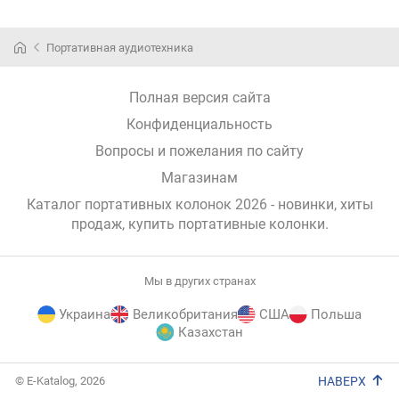
Портативная аудиотехника
Полная версия сайта
Конфиденциальность
Вопросы и пожелания по сайту
Магазинам
Каталог портативных колонок 2026 - новинки, хиты
продаж,
купить портативные колонки
.
Мы в других странах
Украина
Великобритания
США
Польша
Казахстан
E-
© E-Katalog, 2026
НАВЕРХ
Katalog