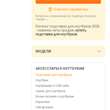
Очистить параметры
Вопросы и пожелания по подбору (поиску)
товара
Каталог подставок для ноутбуков 2026
- новинки, хиты продаж,
купить
подставки для ноутбуков
.
МОДЕЛИ
АКСЕССУАРЫ К НОУТБУКАМ
Подставки для ноутбуков
Ноутбуки
Картридеры и USB-хабы
Сумки для ноутбуков
Блоки питания к ноутбукам
Наушники
USB-флешки