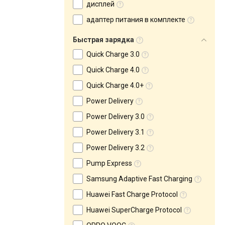
дисплей
адаптер питания в комплекте
Быстрая зарядка
Quick Charge 3.0
Quick Charge 4.0
Quick Charge 4.0+
Power Delivery
Power Delivery 3.0
Power Delivery 3.1
Power Delivery 3.2
Pump Express
Samsung Adaptive Fast Charging
Huawei Fast Charge Protocol
Huawei SuperCharge Protocol