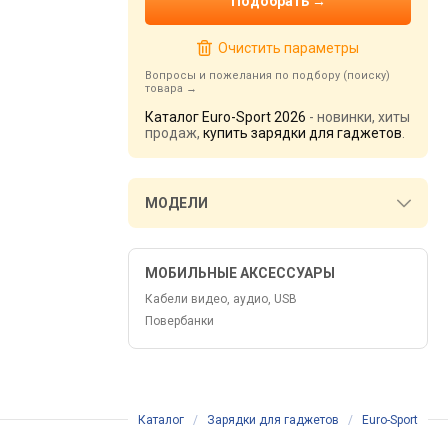
Очистить параметры
Вопросы и пожелания по подбору (поиску)
товара
Каталог Euro-Sport 2026
- новинки, хиты
продаж,
купить зарядки для гаджетов
.
МОДЕЛИ
МОБИЛЬНЫЕ АКСЕССУАРЫ
Кабели видео, аудио, USB
Повербанки
Каталог
/
Зарядки для гаджетов
/
Euro-Sport