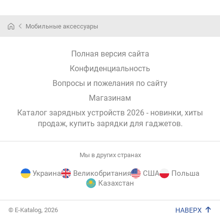
Мобильные аксессуары
Полная версия сайта
Конфиденциальность
Вопросы и пожелания по сайту
Магазинам
Каталог зарядных устройств 2026 - новинки, хиты
продаж,
купить зарядки для гаджетов
.
Мы в других странах
Украина
Великобритания
США
Польша
Казахстан
E-
© E-Katalog, 2026
НАВЕРХ
Katalog