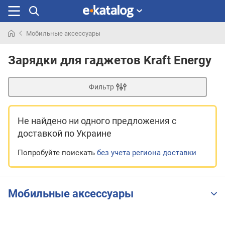
Мобильные аксессуары
Искали
раньше
Зарядки для гаджетов Kraft Energy
Фильтр
Не найдено ни одного предложения
с
доставкой по Украине
Попробуйте поискать
без учета региона доставки
Мобильные аксессуары