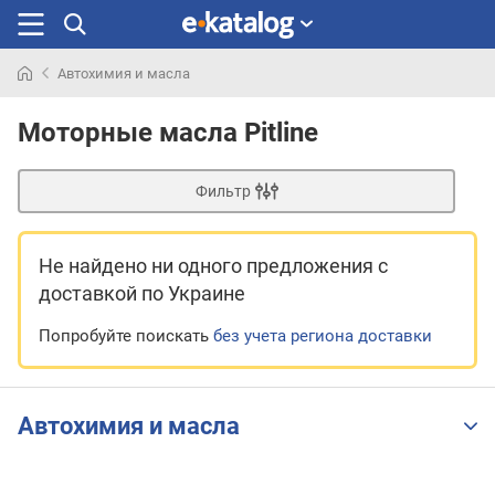
Автохимия и масла
Искали
раньше
Моторные масла Pitline
Фильтр
Не найдено ни одного предложения
с
доставкой по Украине
Попробуйте поискать
без учета региона доставки
Автохимия и масла