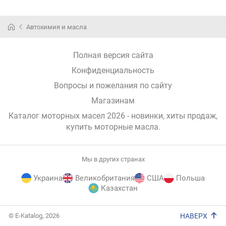
Автохимия и масла
Полная версия сайта
Конфиденциальность
Вопросы и пожелания по сайту
Магазинам
Каталог моторных масел 2026 - новинки, хиты продаж,
купить моторные масла
.
Мы в других странах
Украина
Великобритания
США
Польша
Казахстан
E-
© E-Katalog, 2026
НАВЕРХ
Katalog