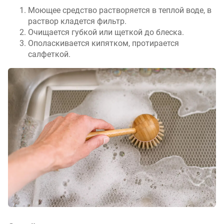
Моющее средство растворяется в теплой воде, в
раствор кладется фильтр.
Очищается губкой или щеткой до блеска.
Ополаскивается кипятком, протирается
салфеткой.