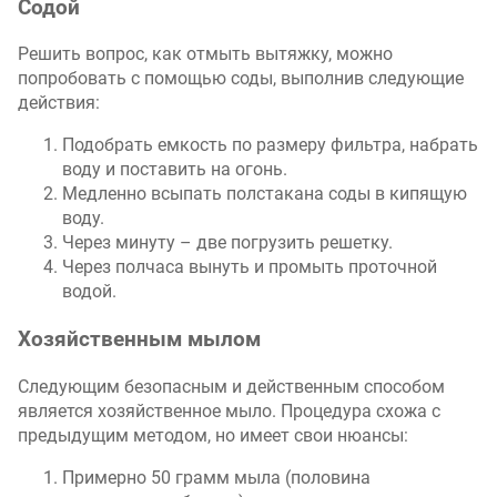
Содой
Решить вопрос, как отмыть вытяжку, можно
попробовать с помощью соды, выполнив следующие
действия:
Подобрать емкость по размеру фильтра, набрать
воду и поставить на огонь.
Медленно всыпать полстакана соды в кипящую
воду.
Через минуту – две погрузить решетку.
Через полчаса вынуть и промыть проточной
водой.
Хозяйственным мылом
Следующим безопасным и действенным способом
является хозяйственное мыло. Процедура схожа с
предыдущим методом, но имеет свои нюансы:
Примерно 50 грамм мыла (половина