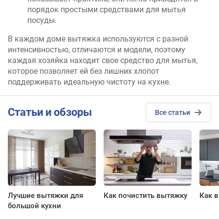
порядок простыми средствами для мытья
посуды.
В каждом доме вытяжка используются с разной
интенсивностью, отличаются и модели, поэтому
каждая хозяйка находит свое средство для мытья,
которое позволяет ей без лишних хлопот
поддерживать идеальную чистоту на кухне.
Cтатьи и обзоры
Все статьи
Лучшие вытяжки для
Как почистить вытяжку
Как 
большой кухни