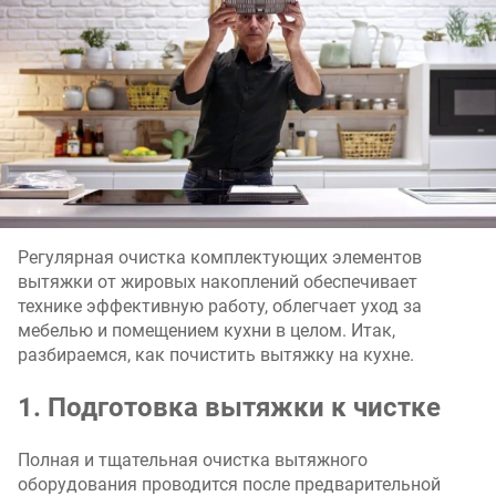
Регулярная очистка комплектующих элементов
вытяжки от жировых накоплений обеспечивает
технике эффективную работу, облегчает уход за
мебелью и помещением кухни в целом. Итак,
разбираемся, как почистить вытяжку на кухне.
1. Подготовка вытяжки к чистке
Полная и тщательная очистка вытяжного
оборудования проводится после предварительной