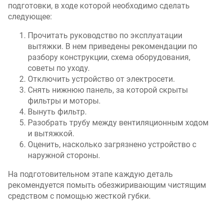
подготовки, в ходе которой необходимо сделать
следующее:
Прочитать руководство по эксплуатации
вытяжки. В нем приведены рекомендации по
разбору конструкции, схема оборудования,
советы по уходу.
Отключить устройство от электросети.
Снять нижнюю панель, за которой скрыты
фильтры и моторы.
Вынуть фильтр.
Разобрать трубу между вентиляционным ходом
и вытяжкой.
Оценить, насколько загрязнено устройство с
наружной стороны.
На подготовительном этапе каждую деталь
рекомендуется помыть обезжиривающим чистящим
средством с помощью жесткой губки.