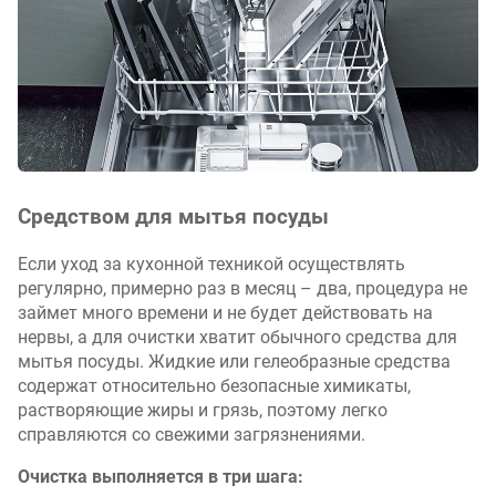
Средством для мытья посуды
Если уход за кухонной техникой осуществлять
регулярно, примерно раз в месяц – два, процедура не
займет много времени и не будет действовать на
нервы, а для очистки хватит обычного средства для
мытья посуды. Жидкие или гелеобразные средства
содержат относительно безопасные химикаты,
растворяющие жиры и грязь, поэтому легко
справляются со свежими загрязнениями.
Очистка выполняется в три шага: