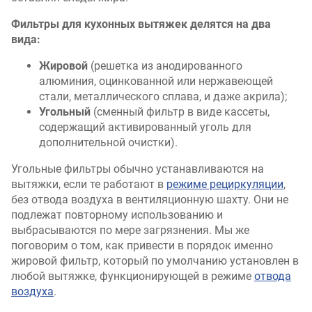
Фильтры для кухонных вытяжек делятся на два
вида:
Жировой
(решетка из анодированного
алюминия, оцинкованной или нержавеющей
стали, металлического сплава, и даже акрила);
Угольный
(сменный фильтр в виде кассеты,
содержащий активированный уголь для
дополнительной очистки).
Угольные фильтры обычно устанавливаются на
вытяжки, если те работают в
режиме рециркуляции
,
без отвода воздуха в вентиляционную шахту. Они не
подлежат повторному использованию и
выбрасываются по мере загрязнения. Мы же
поговорим о том, как привести в порядок именно
жировой фильтр, который по умолчанию установлен в
любой вытяжке, функционирующей в режиме
отвода
воздуха
.