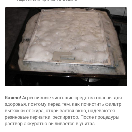
Важно!
Агрессивные чистящие средства опасны для
здоровья, поэтому перед тем, как почистить фильтр
вытяжки от жира, открывается окно, надеваются
резиновые перчатки, респиратор. После процедуры
раствор аккуратно выливается в унитаз.