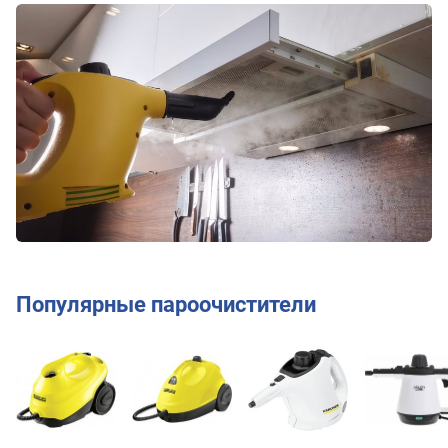
Популярные пароочистители