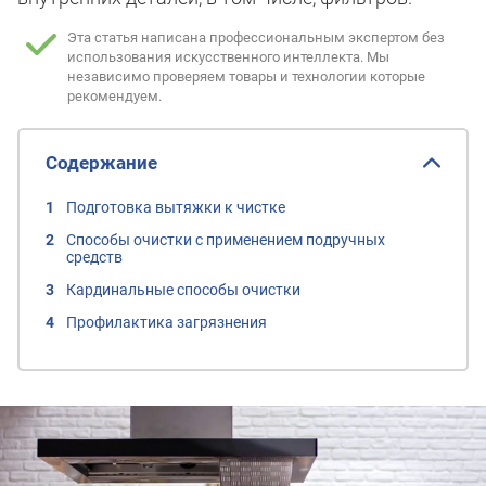
Эта статья написана профессиональным экспертом без
использования искусственного интеллекта.
Мы
независимо проверяем товары и технологии которые
рекомендуем.
Содержание
Подготовка вытяжки к чистке
Способы очистки с применением подручных
средств
Кардинальные способы очистки
Профилактика загрязнения