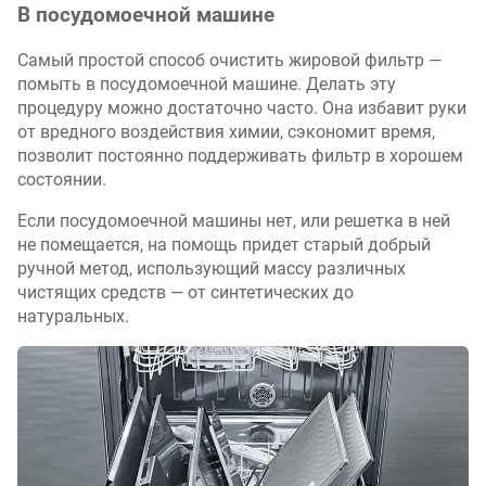
В посудомоечной машине
Самый простой способ очистить жировой фильтр —
помыть в посудомоечной машине. Делать эту
процедуру можно достаточно часто. Она избавит руки
от вредного воздействия химии, сэкономит время,
позволит постоянно поддерживать фильтр в хорошем
состоянии.
Если посудомоечной машины нет, или решетка в ней
не помещается, на помощь придет старый добрый
ручной метод, использующий массу различных
чистящих средств — от синтетических до
натуральных.