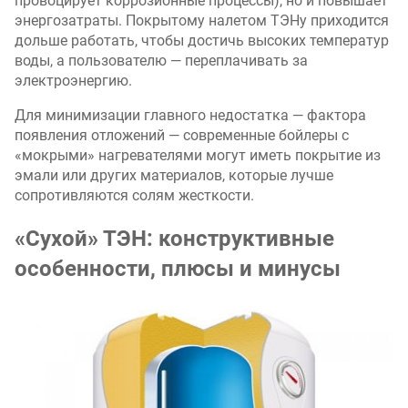
провоцирует коррозионные процессы), но и повышает
энергозатраты. Покрытому налетом ТЭНу приходится
дольше работать, чтобы достичь высоких температур
воды, а пользователю — переплачивать за
электроэнергию.
Для минимизации главного недостатка — фактора
появления отложений — современные бойлеры с
«мокрыми» нагревателями могут иметь покрытие из
эмали или других материалов, которые лучше
сопротивляются солям жесткости.
«Сухой» ТЭН: конструктивные
особенности, плюсы и минусы