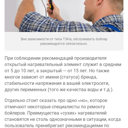
Вне зависимости от типа ТЭНа, обслуживать бойлер
рекомендуется обязательно.
При соблюдении рекомендаций производителя
открытый нагревательный элемент служит в среднем
от 5 до 10 лет, а закрытый — от 15 лет. Но также
многое зависит от имени (статуса) бренда,
стабильности напряжения в вашей электросети,
других переменных (того же качества воды и т.д.).
Отдельно стоит сказать про одно «но», которое
отмечают некоторые специалисты по ремонту
бойлеров. Преимущества «сухих» нагревателей
становятся не столь однозначными в ситуации, когда
пользователь пренебрегает рекомендациями по