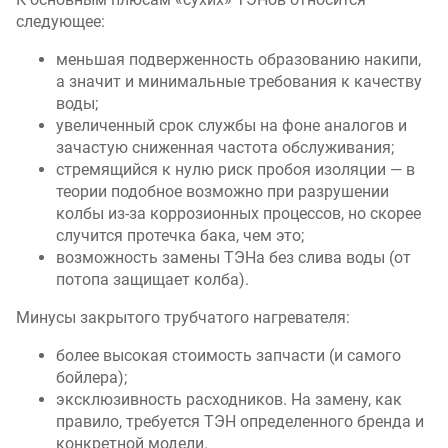
следующее:
меньшая подверженность образованию накипи,
а значит и минимальные требования к качеству
воды;
увеличенный срок службы на фоне аналогов и
зачастую сниженная частота обслуживания;
стремящийся к нулю риск пробоя изоляции — в
теории подобное возможно при разрушении
колбы из-за коррозионных процессов, но скорее
случится протечка бака, чем это;
возможность замены ТЭНа без слива воды (от
потопа защищает колба).
Минусы закрытого трубчатого нагревателя:
более высокая стоимость запчасти (и самого
бойлера);
эксклюзивность расходников. На замену, как
правило, требуется ТЭН определенного бренда и
конкретной модели.