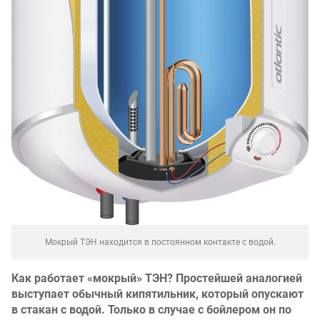
Мокрый ТЭН находится в постоянном контакте с водой.
Как работает «мокрый» ТЭН? Простейшей аналогией
выступает обычный кипятильник, который опускают
в стакан с водой. Только в случае с бойлером он по