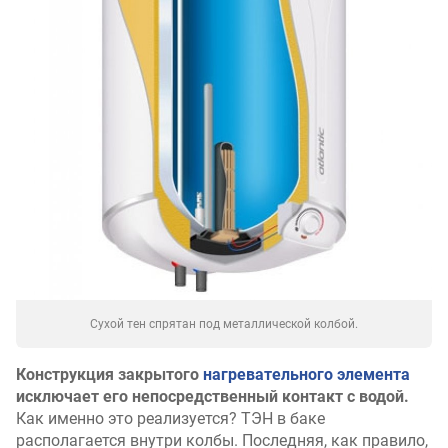
Сухой тен спрятан под металлической колбой.
Конструкция закрытого
нагревательного элемента
исключает его непосредственный контакт с водой.
Как именно это реализуется? ТЭН в баке
располагается внутри колбы. Последняя, как правило,