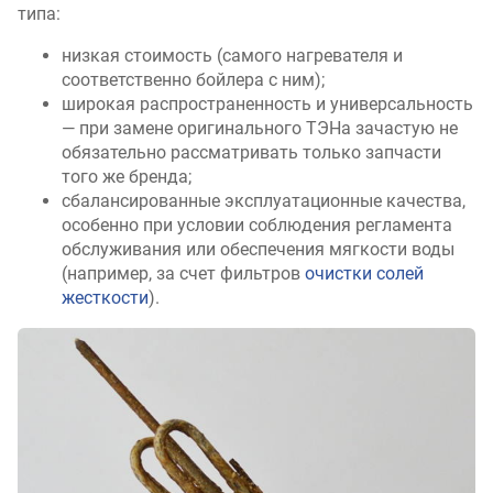
типа:
низкая стоимость (самого нагревателя и
соответственно бойлера с ним);
широкая распространенность и универсальность
— при замене оригинального ТЭНа зачастую не
обязательно рассматривать только запчасти
того же бренда;
сбалансированные эксплуатационные качества,
особенно при условии соблюдения регламента
обслуживания или обеспечения мягкости воды
(например, за счет фильтров
очистки солей
жесткости
).