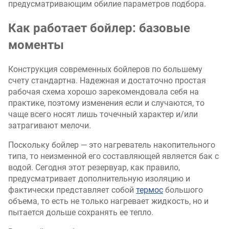
предусматривающим обилие параметров подбора.
Как работает бойлер: базовые
моменты
Конструкция современных бойлеров по большему
счету стандартна. Надежная и достаточно простая
рабочая схема хорошо зарекомендовала себя на
практике, поэтому изменения если и случаются, то
чаще всего носят лишь точечный характер и/или
затрагивают мелочи.
Поскольку бойлер — это нагреватель накопительного
типа, то неизменной его составляющей является бак с
водой. Сегодня этот резервуар, как правило,
предусматривает дополнительную изоляцию и
фактически представляет собой
термос
большого
объема, то есть не только нагревает жидкость, но и
пытается дольше сохранять ее тепло.