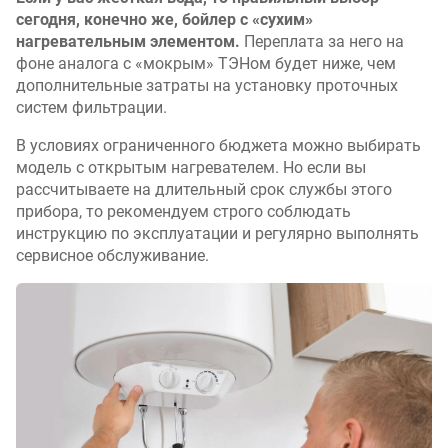
сегодня, конечно же, бойлер с «сухим»
нагревательным элементом.
Переплата за него на
фоне аналога с «мокрым» ТЭНом будет ниже, чем
дополнительные затраты на установку проточных
систем фильтрации.
В условиях ограниченного бюджета можно выбирать
модель с открытым нагревателем. Но если вы
рассчитываете на длительный срок службы этого
прибора, то рекомендуем строго соблюдать
инструкцию по эксплуатации и регулярно выполнять
сервисное обслуживание.