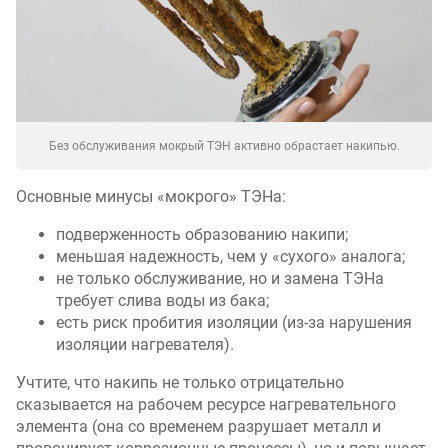
Без обслуживания мокрый ТЭН активно обрастает накипью.
Основные минусы «мокрого» ТЭНа:
подверженность образованию накипи;
меньшая надежность, чем у «сухого» аналога;
не только обслуживание, но и замена ТЭНа
требует слива воды из бака;
есть риск пробития изоляции (из-за нарушения
изоляции нагревателя).
Учтите, что накипь не только отрицательно
сказывается на рабочем ресурсе нагревательного
элемента (она со временем разрушает металл и