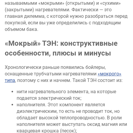
называемыми «мокрыми» (открытыми) и «сухими»
(закрытыми) нагревателями. Фактически — это
главная дилемма, с которой нужно разобраться перед
покупкой, если вы уже определились с подходящим
объемом бака.
«Мокрый» ТЭН: конструктивные
особенности, плюсы и минусы
Хронологически раньше появились бойлеры,
оснащенные трубчатыми нагревателями
«мокрого»
типа
, поэтому с них и начнем. Такой ТЭН состоит из:
нити нагревательного элемента, на которые
подается электрический ток;
наполнителя. Этот компонент является
диэлектрическим, то есть не проводит ток, но
обладает высокой теплопроводностью. В роли
наполнителя может выступать оксид магния или
кварцевая крошка (песок);