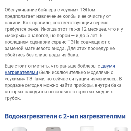
Обслуживание бойлера с «сухим» ТЭНом
предполагает извлечение колбы и ее очистку от
накипи. Как правило, соответствующий сервис
требуется реже. Иногда этот те же 12 месяцев, что и у
«мокрых» аналогов, но порой — и до 5 лет. В
последнем сценарии сервис ТЭНа совмещают с
заменой магниевого анода. Для этих процедур не
обойтись без слива воды из бака.
Еще стоит отметить, что раньше бойлеры с
двумя
нагревателями
были исключительно моделями с
«сухими» ТЭНами, но сейчас ситуация изменилась. В
продаже сегодня можно найти приборы, внутри бака
которых находится несколько открытых медных
трубок.
Водонагреватели с 2-мя нагревателями