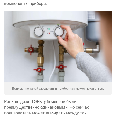
компоненты прибора.
Бойлер - не такой уж сложный прибор, как может показаться.
Раньше даже ТЭНы у бойлеров были
преимущественно одинаковыми. Но сейчас
пользователь может выбирать между так