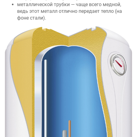
металлической трубки — чаще всего медной,
ведь этот металл отлично передает тепло (на
фоне стали).