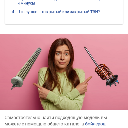
и минусы
Что лучше — открытый или закрытый ТЭН?
Самостоятельно найти подходящую модель вы
можете с помощью общего каталога
бойлеров
,