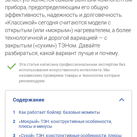
прибора, предопределяющим его общую
эффективность, надежность и долговечность.
«Классикой» сегодня считаются модели с
открытым (или «мокрым») нагревателем, а более
технологичной и дорогой вариацией — с
закрытым («сухим») ТЭНом. Давайте
разбираться, какой вариант лучше и почему.
Эта статья написана профессиональным экспертом без
использования искусственного интеллекта.
Мы
независимо проверяем товары и технологии которые
рекомендуем.
Содержание
Как работает бойлер: базовые моменты
«Мокрый» ТЭН: конструктивные особенности,
плюсы и минусы
«Сухой» ТЭН: конструктивные особенности, плюсы