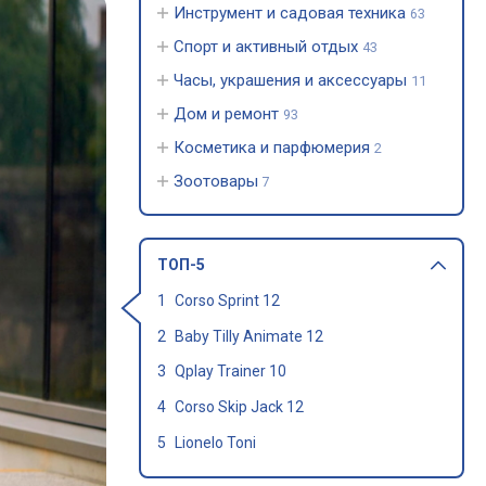
Инструмент и садовая техника
63
Спорт и активный отдых
43
Часы, украшения и аксессуары
11
Дом и ремонт
93
Косметика и парфюмерия
2
Зоотовары
7
ТОП-5
Corso Sprint 12
Baby Tilly Animate 12
Qplay Trainer 10
Corso Skip Jack 12
Lionelo Toni