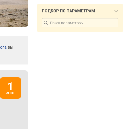
ПОДБОР ПО ПАРАМЕТРАМ
ога
вы