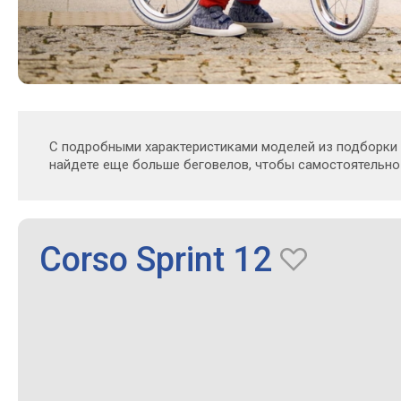
С подробными характеристиками моделей из подборки
найдете еще больше беговелов, чтобы самостоятельно
Corso Sprint 12