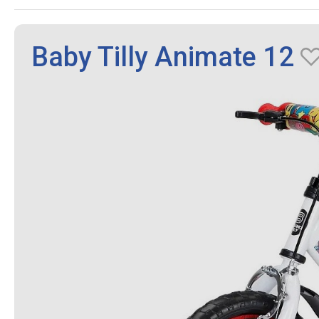
Baby Tilly Animate 12