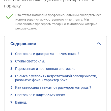
порядку.
Эта статья написана профессиональным экспертом без
использования искусственного интеллекта.
Мы
независимо проверяем товары и технологии которые
рекомендуем.
Содержание
Светосила и диафрагма — в чем связь?
Стопы светосилы.
Переменная и постоянная светосила.
Съемка в условиях недостаточной освещенности,
размытие фона и характер боке.
Как светосила зависит от размеров матрицы?
Светосила в видеообъективах.
Вывод.