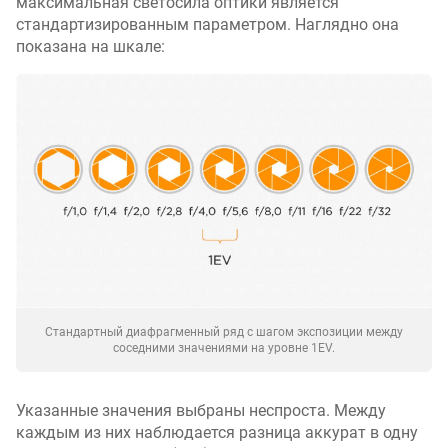
максимальная светосила оптики является
стандартизированным параметром. Наглядно она
показана на шкале:
Стандартный диафрагменный ряд с шагом экспозиции между
соседними значениями на уровне 1EV.
Указанные значения выбраны неспроста. Между
каждым из них наблюдается разница аккурат в одну