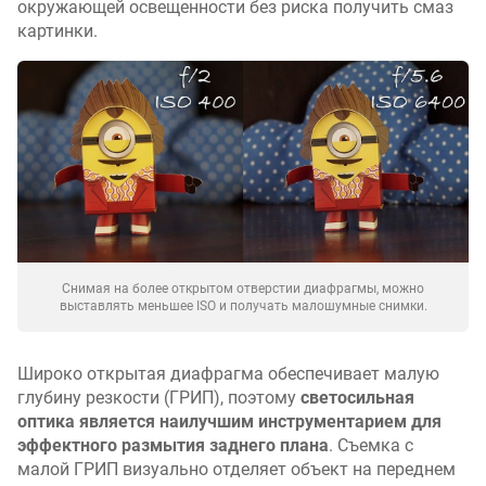
окружающей освещенности без риска получить смаз
картинки.
Снимая на более открытом отверстии диафрагмы, можно
выставлять меньшее ISO и получать малошумные снимки.
Широко открытая диафрагма обеспечивает малую
глубину резкости (ГРИП), поэтому
светосильная
оптика является наилучшим инструментарием для
эффектного размытия заднего плана
. Съемка с
малой ГРИП визуально отделяет объект на переднем