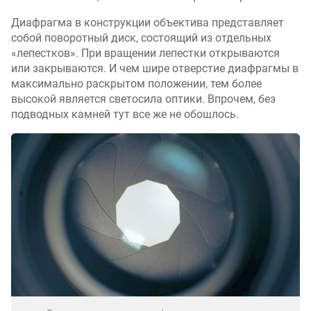
Диафрагма в конструкции объектива представляет
собой поворотный диск, состоящий из отдельных
«лепестков». При вращении лепестки открываются
или закрываются. И чем шире отверстие диафрагмы в
максимально раскрытом положении, тем более
высокой является светосила оптики. Впрочем, без
подводных камней тут все же не обошлось.