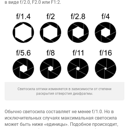
в виде f/2.0, F2.0 или F1:2.
Светосила оптики изменяется в зависимости от степени
раскрытия отверстия диафрагмы.
Обычно светосила составляет не менее f/1.0. Но в
исключительных случаях максимальная светосила
может быть ниже «единицы». Подобное происходит,