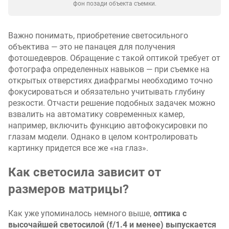
фон позади объекта съемки.
Важно понимать, приобретение светосильного
объектива — это не панацея для получения
фотошедевров. Обращение с такой оптикой требует от
фотографа определенных навыков — при съемке на
открытых отверстиях диафрагмы необходимо точно
фокусироваться и обязательно учитывать глубину
резкости. Отчасти решение подобных задачек можно
взвалить на автоматику современных камер,
например, включить функцию автофокусировки по
глазам модели. Однако в целом контролировать
картинку придется все же «на глаз».
Как светосила зависит от
размеров матрицы?
Как уже упоминалось немного выше,
оптика с
высочайшей светосилой (f/1.4 и менее) выпускается