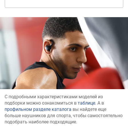
С подробными характеристиками моделей из
подборки можно ознакомиться в
таблице
. А в
профильном разделе каталога
вы найдете еще
больше наушников для спорта, чтобы самостоятельно
подобрать наиболее подходящие.