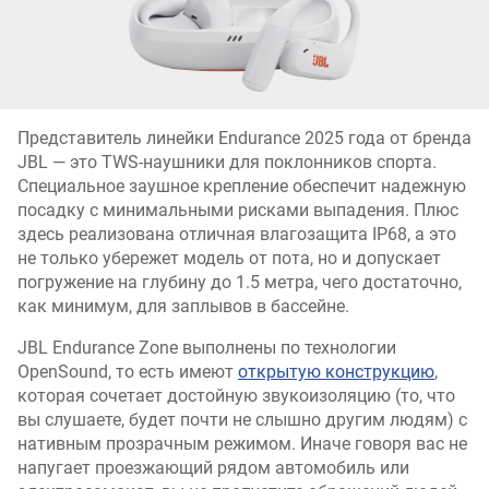
Представитель линейки Endurance 2025 года от бренда
JBL — это TWS-наушники для поклонников спорта.
Специальное заушное крепление обеспечит надежную
посадку с минимальными рисками выпадения. Плюс
здесь реализована отличная влагозащита IP68, а это
не только убережет модель от пота, но и допускает
погружение на глубину до 1.5 метра, чего достаточно,
как минимум, для заплывов в бассейне.
JBL Endurance Zone выполнены по технологии
OpenSound, то есть имеют
открытую конструкцию
,
которая сочетает достойную звукоизоляцию (то, что
вы слушаете, будет почти не слышно другим людям) с
нативным прозрачным режимом. Иначе говоря вас не
напугает проезжающий рядом автомобиль или