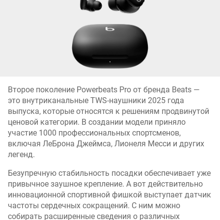
Второе поколение Powerbeats Pro от бренда Beats —
это внутриканальные TWS-наушники 2025 года
выпуска, которые относятся к решениям продвинутой
ценовой категории. В создании модели приняло
участие 1000 профессиональных спортсменов,
включая ЛеБрона Джеймса, Лионеля Месси и других
легенд.
Безупречную стабильность посадки обеспечивает уже
привычное заушное крепление. А вот действительно
инновационной спортивной фишкой выступает датчик
частоты сердечных сокращений. С ним можно
собирать расширенные сведения о различных