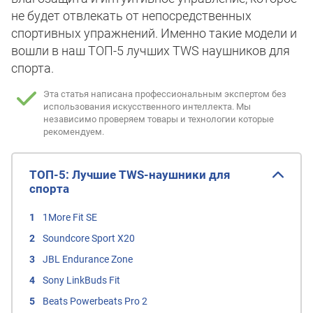
не будет отвлекать от непосредственных
спортивных упражнений. Именно такие модели и
вошли в наш ТОП-5 лучших TWS наушников для
спорта.
Эта статья написана профессиональным экспертом без
использования искусственного интеллекта.
Мы
независимо проверяем товары и технологии которые
рекомендуем.
ТОП-5: Лучшие TWS-наушники для
спорта
1More Fit SE
Soundcore Sport X20
JBL Endurance Zone
Sony LinkBuds Fit
Beats Powerbeats Pro 2