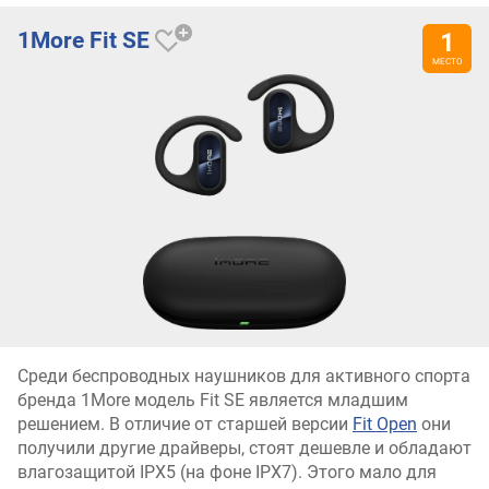
1More Fit SE
Среди беспроводных наушников для активного спорта
бренда 1More модель Fit SE является младшим
решением. В отличие от старшей версии
Fit Open
они
получили другие драйверы, стоят дешевле и обладают
влагозащитой IPX5 (на фоне IPX7). Этого мало для