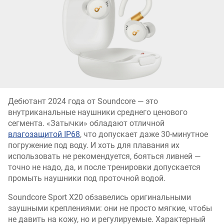
Дебютант 2024 года от Soundcore — это
внутриканальные наушники среднего ценового
сегмента. «Затычки» обладают отличной
влагозащитой IP68
, что допускает даже 30-минутное
погружение под воду. И хоть для плавания их
использовать не рекомендуется, бояться ливней —
точно не надо, да, и после тренировки допускается
промыть наушники под проточной водой.
Soundcore Sport X20 обзавелись оригинальными
заушными креплениями: они не просто мягкие, чтобы
не давить на кожу, но и регулируемые. Характерный