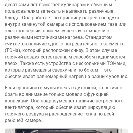
десятками лет помогает кулинарам и обычным
пользователям запекать и выпекать различные
блюда. Она работает по принципу нагрева воздуха
внутри замкнутой камеры с использованием газа или
электроэнергии, причем существуют модели с
различными источниками нагрева. Стандартом
считается наличие одного нагревательного элемента
(ТЭНа), который расположен снизу. В этом случае
горячий воздух естественным способом поднимается
вверх. Также есть устройства с несколькими ТЭНами,
которые размещены сверху или по бокам — это
обеспечивает равномерный нагрев на разных уровнях.
Если сравнивать мультипечь с духовкой, то логично
брать во внимание только модели с функцией
конвекции. Она подразумевает наличие встроенного
вентилятора, который обеспечивает циркуляцию
горячего воздуха и распределение тепла по всей
рабочей камере.