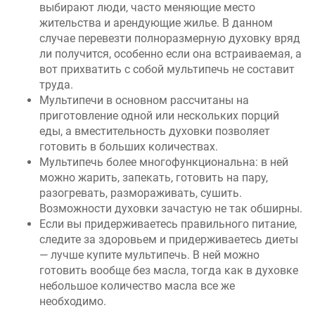
выбирают люди, часто меняющие место
жительства и арендующие жилье. В данном
случае перевезти полноразмерную духовку вряд
ли получится, особенно если она встраиваемая, а
вот прихватить с собой мультипечь не составит
труда.
Мультипечи в основном рассчитаны на
приготовление одной или нескольких порций
еды, а вместительность духовки позволяет
готовить в больших количествах.
Мультипечь более многофункциональна: в ней
можно жарить, запекать, готовить на пару,
разогревать, размораживать, сушить.
Возможности духовки зачастую не так обширны.
Если вы придерживаетесь правильного питание,
следите за здоровьем и придерживаетесь диеты
— лучше купите мультипечь. В ней можно
готовить вообще без масла, тогда как в духовке
небольшое количество масла все же
необходимо.