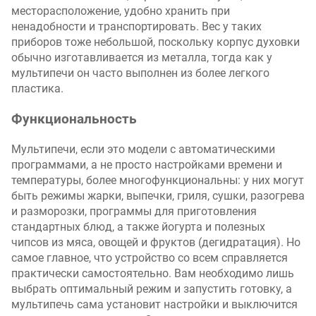
месторасположение, удобно хранить при
ненадобности и транспортировать. Вес у таких
приборов тоже небольшой, поскольку корпус духовки
обычно изготавливается из металла, тогда как у
мультипечи он часто выполнен из более легкого
пластика.
Функциональность
Мультипечи, если это модели с автоматическими
программами, а не просто настройками времени и
температуры, более многофункциональны: у них могут
быть режимы жарки, выпечки, гриля, сушки, разогрева
и разморозки, программы для приготовления
стандартных блюд, а также йогурта и полезных
чипсов из мяса, овощей и фруктов (дегидратация). Но
самое главное, что устройство со всем справляется
практически самостоятельно. Вам необходимо лишь
выбрать оптимальный режим и запустить готовку, а
мультипечь сама установит настройки и выключится