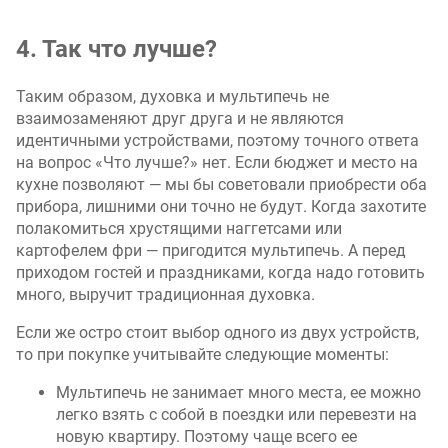
4. Так что лучше?
Таким образом, духовка и мультипечь не
взаимозаменяют друг друга и не являются
идентичными устройствами, поэтому точного ответа
на вопрос «Что лучше?» нет. Если бюджет и место на
кухне позволяют — мы бы советовали приобрести оба
прибора, лишними они точно не будут. Когда захотите
полакомиться хрустящими наггетсами или
картофелем фри — пригодится мультипечь. А перед
приходом гостей и праздниками, когда надо готовить
много, выручит традиционная духовка.
Если же остро стоит выбор одного из двух устройств,
то при покупке учитывайте следующие моменты:
Мультипечь не занимает много места, ее можно
легко взять с собой в поездки или перевезти на
новую квартиру. Поэтому чаще всего ее