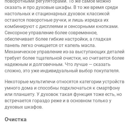
поворотными регуляторами. То же самое можно
сказать и про духовые шкафы. В то же время среди
настольных и стационарных духовок классикой
остаются поворотные ручки, и лишь изредка их
комбинируют с дисплеями и сенсорными кнопками.
Сенсорное управление более современное,
обеспечивает более гибкие настройки, а гладкая
панель легко очищается от капель масла.
Механическое управление из-за выступающих деталей
требует более тщательной очистки, но считается более
надежным и долговечным. Что лучше — сказать
сложно, это уже индивидуальный выбор покупателя.
Некоторые мультипечи относятся категории устройств
умного дома и способны подключаться к смартфону
или планшету. У духовок такая функция тоже есть, но
встречается гораздо реже и в основном только у
духовых шкафов.
Очистка