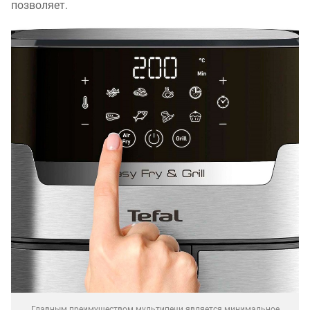
позволяет.
Главным преимуществом мультипечи является минимальное