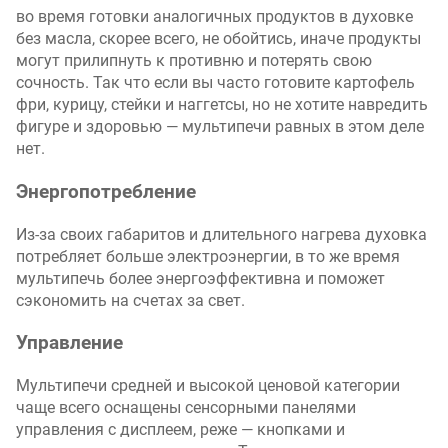
во время готовки аналогичных продуктов в духовке
без масла, скорее всего, не обойтись, иначе продукты
могут прилипнуть к противню и потерять свою
сочность. Так что если вы часто готовите картофель
фри, курицу, стейки и наггетсы, но не хотите навредить
фигуре и здоровью — мультипечи равных в этом деле
нет.
Энергопотребление
Из-за своих габаритов и длительного нагрева духовка
потребляет больше электроэнергии, в то же время
мультипечь более энергоэффективна и поможет
сэкономить на счетах за свет.
Управление
Мультипечи средней и высокой ценовой категории
чаще всего оснащены сенсорными панелями
управления с дисплеем, реже — кнопками и