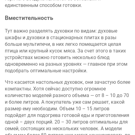
единственным способом готовки.
Вместительность
Тут важно разделять духовки по видам: духовые
шкафы и духовки в стационарных плитах в разы
больше мультипечи, в них легко помещается целая
птица или крупный кусок мяса. За счет этого в таких
устройствах можно готовить несколько блюд
одновременно на разных уровнях — главное при этом
подобрать оптимальные настройки.
Что касается настольных духовок, они зачастую более
компактны. Хотя сейчас доступно огромное
количество моделей разного объема — от 8 – 10 до 70
и более литров. А покупатель уже сам решает, какой
размер ему необходим. Объем 10 – 15 литров
подойдет для подогрева готовой еды и приготовления
одной – двух порций. 20 – 30 литров оптимальны для
семей, состоящих из нескольких человек. А модели