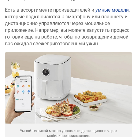
Есть в ассортименте производителей и
умные модели
,
которые подключаются к смартфону или планшету и
дистанционно управляются через мобильное
приложение. Например, вы можете запустить процесс
готовки еще на работе, чтобы по возвращении домой
вас ожидал свежеприготовленный ужин.
Умной техникой можно управлять дистанционно через
мобильное приложение.