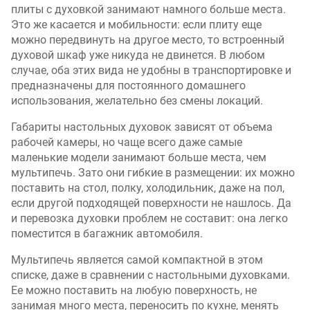
плиты с духовкой занимают намного больше места.
Это же касается и мобильности: если плиту еще
можно передвинуть на другое место, то встроенный
духовой шкаф уже никуда не двинется. В любом
случае, оба этих вида не удобны в транспортировке и
предназначены для постоянного домашнего
использования, желательно без смены локаций.
Габариты настольных духовок зависят от объема
рабочей камеры, но чаще всего даже самые
маленькие модели занимают больше места, чем
мультипечь. Зато они гибкие в размещении: их можно
поставить на стол, полку, холодильник, даже на пол,
если другой подходящей поверхности не нашлось. Да
и перевозка духовки проблем не составит: она легко
поместится в багажник автомобиля.
Мультипечь является самой компактной в этом
списке, даже в сравнении с настольными духовками.
Ее можно поставить на любую поверхность, не
занимая много места, переносить по кухне, менять