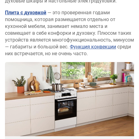
духовые шкафы и настольные электродуховки.
Плита с духовкой
— это проверенная годами
помощница, которая размещается отдельно от
кухонной мебели, занимает немало места и
совмещает в себе конфорки и духовку. Плюсом таких
устройств является многофункциональность, минусом
— габариты и большой вес.
Функция конвекции
среди
них встречается, но не очень часто.