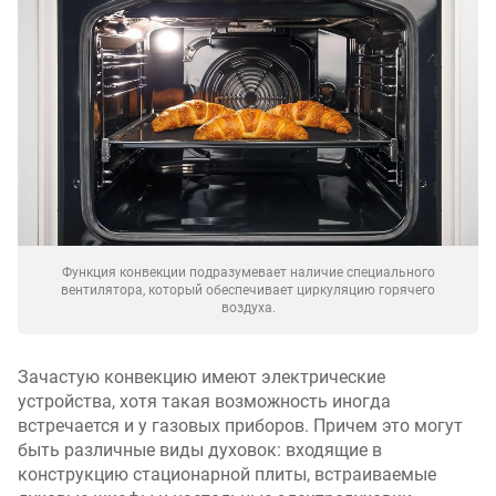
Функция конвекции подразумевает наличие специального
вентилятора, который обеспечивает циркуляцию горячего
воздуха.
Зачастую конвекцию имеют электрические
устройства, хотя такая возможность иногда
встречается и у газовых приборов. Причем это могут
быть различные виды духовок: входящие в
конструкцию стационарной плиты, встраиваемые