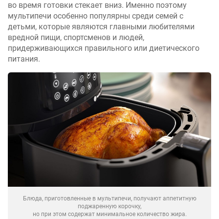
во время готовки стекает вниз. Именно поэтому
мультипечи особенно популярны среди семей с
детьми, которые являются главными любителями
вредной пищи, спортсменов и людей,
придерживающихся правильного или диетического
питания.
Блюда, приготовленные в мультипечи, получают аппетитную
поджаренную корочку,
но при этом содержат минимальное количество жира.