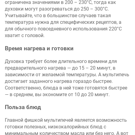
ограничена значениями в 200 – 230°C, тогда как
духовки могут разогреваться до 250 – 300°C.
Учитывайте, что в большинстве случаев такая
температура нужна для специфических рецептов, а
для обычного повседневного использования 220°C
хватит с головой.
Время нагрева и готовки
Духовка требует более длительного времени для
предварительного нагрева — до 15 – 20 минут, в
зависимости от желаемой температуры. А мультипечь
достигает заданного нагрева гораздо быстрее.
Соответственно, блюда в ней тоже готовятся быстрее
— в среднем, вы экономите от 10 до 20 минут.
Польза блюд
Главной фишкой мультипечей является возможность
готовки полезных, низкокалорийных блюд с
минимальным количеством масла или без него. А вот