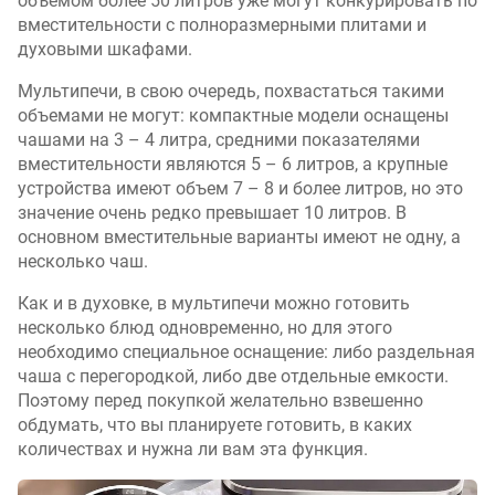
объемом более 50 литров уже могут конкурировать по
вместительности с полноразмерными плитами и
духовыми шкафами.
Мультипечи, в свою очередь, похвастаться такими
объемами не могут: компактные модели оснащены
чашами на 3 – 4 литра, средними показателями
вместительности являются 5 – 6 литров, а крупные
устройства имеют объем 7 – 8 и более литров, но это
значение очень редко превышает 10 литров. В
основном вместительные варианты имеют не одну, а
несколько чаш.
Как и в духовке, в мультипечи можно готовить
несколько блюд одновременно, но для этого
необходимо специальное оснащение: либо раздельная
чаша с перегородкой, либо две отдельные емкости.
Поэтому перед покупкой желательно взвешенно
обдумать, что вы планируете готовить, в каких
количествах и нужна ли вам эта функция.