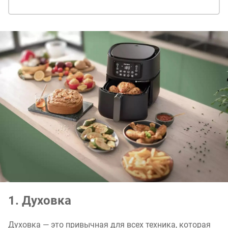
1. Духовка
Духовка — это привычная для всех техника, которая