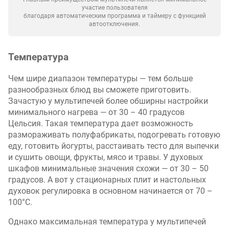
участие пользователя
благодаря автоматическим программа и таймеру с функцией
автоотключения.
Температура
Чем шире диапазон температуры — тем больше
разнообразных блюд вы сможете приготовить.
Зачастую у мультипечей более обширны настройки
минимального нагрева — от 30 – 40 градусов
Цельсия. Такая температура дает возможность
размораживать полуфабрикаты, подогревать готовую
еду, готовить йогурты, расстаивать тесто для выпечки
и сушить овощи, фрукты, мясо и травы. У духовых
шкафов минимальные значения схожи — от 30 – 50
градусов. А вот у стационарных плит и настольных
духовок регулировка в основном начинается от 70 –
100°C.
Однако максимальная температура у мультипечей