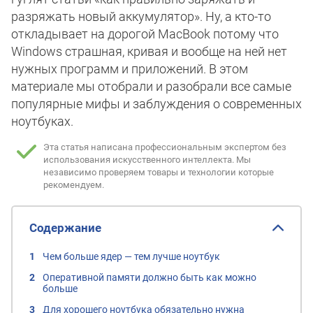
разряжать новый аккумулятор». Ну, а кто-то
откладывает на дорогой MacBook потому что
Windows страшная, кривая и вообще на ней нет
нужных программ и приложений. В этом
материале мы отобрали и разобрали все самые
популярные мифы и заблуждения о современных
ноутбуках.
Эта статья написана профессиональным экспертом без
использования искусственного интеллекта.
Мы
независимо проверяем товары и технологии которые
рекомендуем.
Содержание
Чем больше ядер — тем лучше ноутбук
Оперативной памяти должно быть как можно
больше
Для хорошего ноутбука обязательно нужна