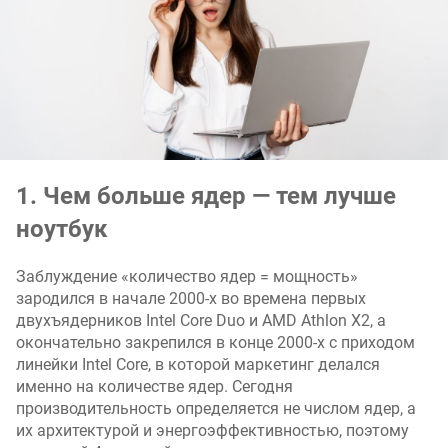
1. Чем больше ядер — тем лучше
ноутбук
Заблуждение «количество ядер = мощность»
зародился в начале 2000-х во времена первых
двухъядерников Intel Core Duo и AMD Athlon X2, а
окончательно закрепился в конце 2000-х с приходом
линейки Intel Core, в которой маркетинг делался
именно на количестве ядер. Сегодня
производительность определяется не числом ядер, а
их архитектурой и энергоэффективностью, поэтому