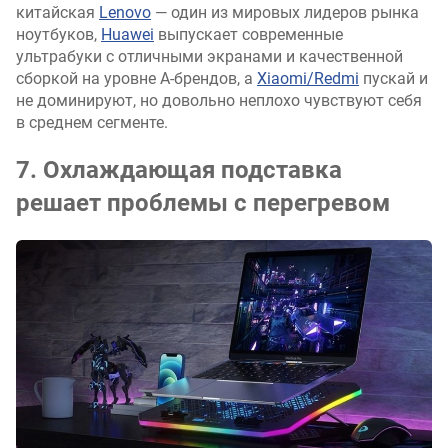
китайская
Lenovo
— один из мировых лидеров рынка
ноутбуков,
Huawei
выпускает современные
ультрабуки с отличными экранами и качественной
сборкой на уровне А-брендов, а
Xiaomi/Redmi
пускай и
не доминируют, но довольно неплохо чувствуют себя
в среднем сегменте.
7. Охлаждающая подставка
решает проблемы с перегревом