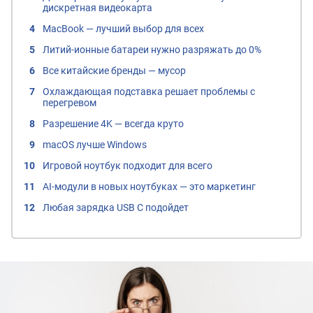
дискретная видеокарта
MacBook — лучший выбор для всех
Литий-ионные батареи нужно разряжать до 0%
Все китайские бренды — мусор
Охлаждающая подставка решает проблемы с
перегревом
Разрешение 4K — всегда круто
macOS лучше Windows
Игровой ноутбук подходит для всего
AI-модули в новых ноутбуках — это маркетинг
Любая зарядка USB C подойдет