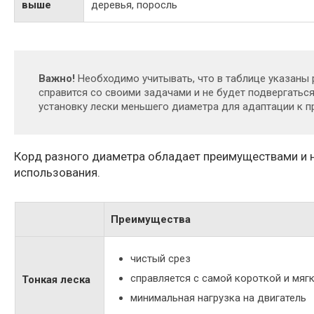
выше
деревья, поросль
Важно!
Необходимо учитывать, что в таблице указаны
справится со своими задачами и не будет подвергать
установку лески меньшего диаметра для адаптации к 
Корд разного диаметра обладает преимуществами и 
использования.
Преимущества
чистый срез
справляется с самой короткой и мяг
Тонкая леска
минимальная нагрузка на двигатель