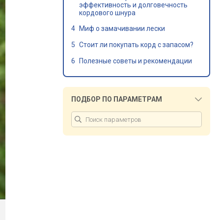
эффективность и долговечность
кордового шнура
Миф о замачивании лески
Стоит ли покупать корд с запасом?
Полезные советы и рекомендации
ПОДБОР ПО ПАРАМЕТРАМ