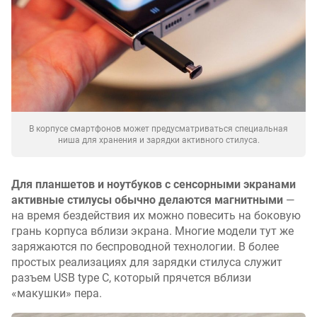
В корпусе смартфонов может предусматриваться специальная
ниша для хранения и зарядки активного стилуса.
Для планшетов и ноутбуков с сенсорными экранами
активные стилусы обычно делаются магнитными
—
на время бездействия их можно повесить на боковую
грань корпуса вблизи экрана. Многие модели тут же
заряжаются по беспроводной технологии. В более
простых реализациях для зарядки стилуса служит
разъем USB type C, который прячется вблизи
«макушки» пера.