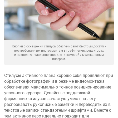
Кнопки в оснащении стилуса обеспечивают быстрый доступ к
востребованным инструментам в графических редакторах
и позволяют удаленно управлять камерой / музыкальным
плеером.
Стилусы активного плана хорошо себя проявляют при
обработке фотографий и в режиме видеомонтажа,
обеспечивая максимально точное позиционирование
условного курсора. Девайсы с поддержкой
фирменных стилусов зачастую умеют на лету
распознавать рукописные заметки и переводить их в
текстовые записи стандартными шрифтами. Вместе с
тем активное перо идеально подходит для