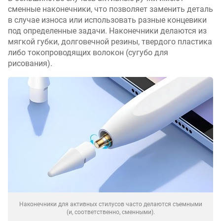
сменные наконечники, что позволяет заменить деталь
в случае износа или использовать разные концевики
под определенные задачи. Наконечники делаются из
мягкой губки, долговечной резины, твердого пластика
либо токопроводящих волокон (сугубо для
рисования).
Наконечники для активных стилусов часто делаются съемными
(и, соответственно, сменными).