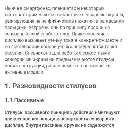
Нынче в смартфонах, планшетах и некоторых
лэптопах применяются емкостные сенсорные экраны,
реагирующие не на физические нажатия, а на касания
пальцами. Устроены они по принципу подачи на
сенсорный слой слабого тока. Прикосновение к
дисплею вызывает утечку тока в конкретном месте и
по локализации данной утечки определяется точка
касания. Специально для работы с емкостными
сенсорными экранами предназначаются стилусы
иной конструкции, разделяемые на пассивные и
активные модели.
1. Разновидности стилусов
1.1 Пассивные
Стилусы пассивного принципа действия имитируют
прикосновение пальца к поверхности сенсорного
дисплея. Внутри пассивных ручек не содержится