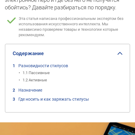
обойтись? Давайте разбираться по порядку.
Эта статья написана профессиональным экспертом без
использования искусственного интеллекта.
Мы
независимо проверяем товары и технологии которые
рекомендуем.
Содержание
Разновидности стилусов
1.1 Пассивные
1.2 Активные
Назначение
Где носить и как заряжать стилусы