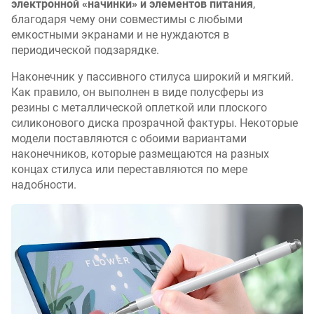
электронной «начинки» и элементов питания
,
благодаря чему они совместимы с любыми
емкостными экранами и не нуждаются в
периодической подзарядке.
Наконечник у пассивного стилуса широкий и мягкий.
Как правило, он выполнен в виде полусферы из
резины с металлической оплеткой или плоского
силиконового диска прозрачной фактуры. Некоторые
модели поставляются с обоими вариантами
наконечников, которые размещаются на разных
концах стилуса или переставляются по мере
надобности.