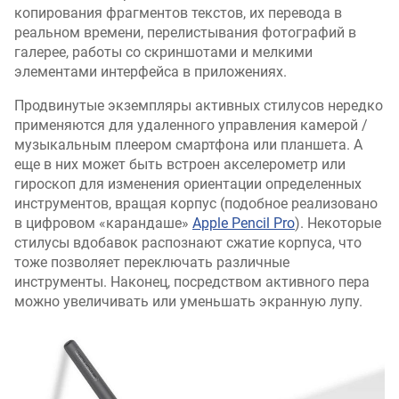
копирования фрагментов текстов, их перевода в
реальном времени, перелистывания фотографий в
галерее, работы со скриншотами и мелкими
элементами интерфейса в приложениях.
Продвинутые экземпляры активных стилусов нередко
применяются для удаленного управления камерой /
музыкальным плеером смартфона или планшета. А
еще в них может быть встроен акселерометр или
гироскоп для изменения ориентации определенных
инструментов, вращая корпус (подобное реализовано
в цифровом «карандаше»
Apple Pencil Pro
). Некоторые
стилусы вдобавок распознают сжатие корпуса, что
тоже позволяет переключать различные
инструменты. Наконец, посредством активного пера
можно увеличивать или уменьшать экранную лупу.