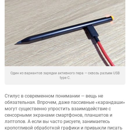
Один из вариантов зарядки активного пера — сквозь разъем USB
type C.
Стилус в современном понимании — вещь не
обязательная. Впрочем, даже пассивные «карандаши»
могут существенно упростить взаимодействие с
сенсорными экранами смартфонов, планшетов и
лэптопов. А если вы часто рисуете, занимаетесь
кропотливой обработкой графики и привыкли писать