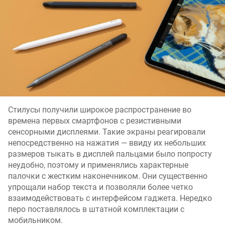
Стилусы получили широкое распространение во
времена первых смартфонов с резистивными
сенсорными дисплеями. Такие экраны реагировали
непосредственно на нажатия — ввиду их небольших
размеров тыкать в дисплей пальцами было попросту
неудобно, поэтому и применялись характерные
палочки с жестким наконечником. Они существенно
упрощали набор текста и позволяли более четко
взаимодействовать с интерфейсом гаджета. Нередко
перо поставлялось в штатной комплектации с
мобильником.