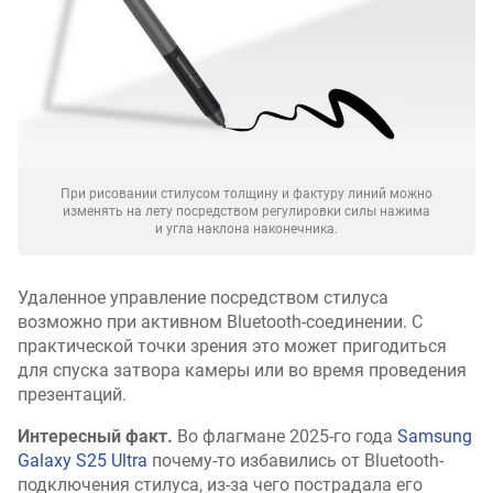
При рисовании стилусом толщину и фактуру линий можно
изменять на лету посредством регулировки силы нажима
и угла наклона наконечника.
Удаленное управление посредством стилуса
возможно при активном Bluetooth-соединении. С
практической точки зрения это может пригодиться
для спуска затвора камеры или во время проведения
презентаций.
Интересный факт.
Во флагмане 2025-го года
Samsung
Galaxy S25 Ultra
почему-то избавились от Bluetooth-
подключения стилуса, из-за чего пострадала его