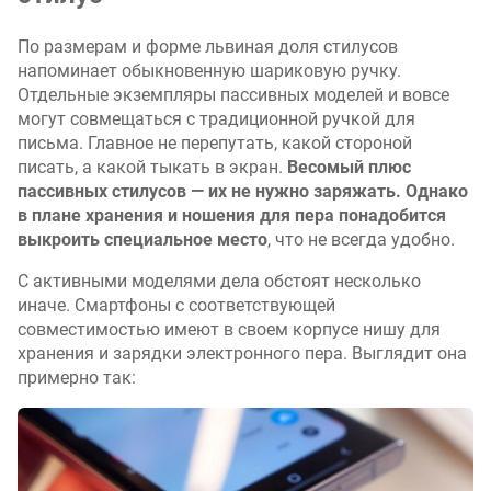
По размерам и форме львиная доля стилусов
напоминает обыкновенную шариковую ручку.
Отдельные экземпляры пассивных моделей и вовсе
могут совмещаться с традиционной ручкой для
письма. Главное не перепутать, какой стороной
писать, а какой тыкать в экран.
Весомый плюс
пассивных стилусов — их не нужно заряжать. Однако
в плане хранения и ношения для пера понадобится
выкроить специальное место
, что не всегда удобно.
С активными моделями дела обстоят несколько
иначе. Смартфоны с соответствующей
совместимостью имеют в своем корпусе нишу для
хранения и зарядки электронного пера. Выглядит она
примерно так: