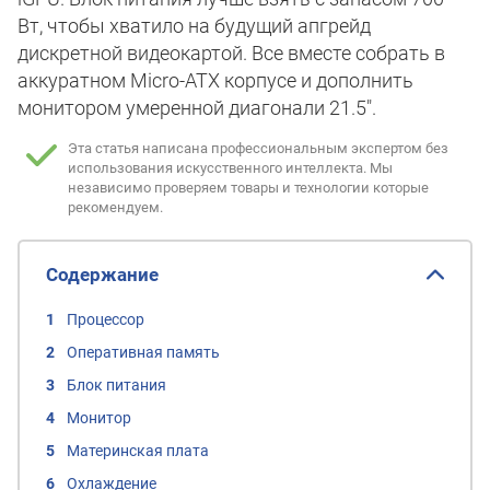
Вт, чтобы хватило на будущий апгрейд
дискретной видеокартой. Все вместе собрать в
аккуратном Micro-ATX корпусе и дополнить
монитором умеренной диагонали 21.5".
Эта статья написана профессиональным экспертом без
использования искусственного интеллекта.
Мы
независимо проверяем товары и технологии которые
рекомендуем.
Содержание
Процессор
Оперативная память
Блок питания
Монитор
Материнская плата
Охлаждение