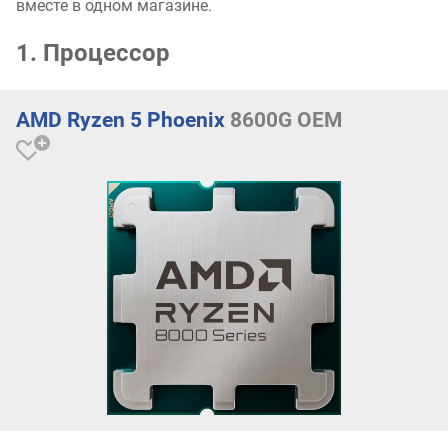
вместе в одном магазине.
1. Процессор
AMD Ryzen 5 Phoenix
8600G OEM