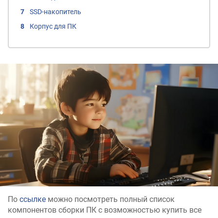
SSD-накопитель
Корпус для ПК
По
ссылке
можно посмотреть полный список
компонентов сборки ПК с возможностью купить все