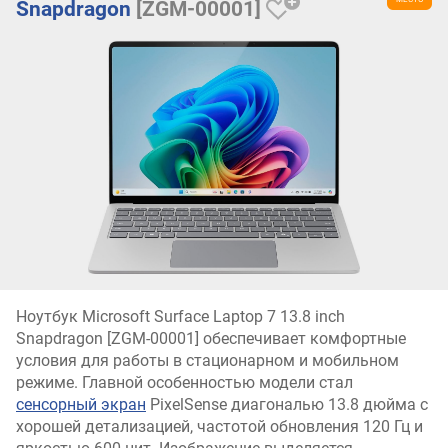
Snapdragon
[ZGM-00001]
Ноутбук Microsoft Surface Laptop 7 13.8 inch
Snapdragon [ZGM-00001] обеспечивает комфортные
условия для работы в стационарном и мобильном
режиме. Главной особенностью модели стал
сенсорный экран
PixelSense диагональю 13.8 дюйма с
хорошей детализацией, частотой обновления 120 Гц и