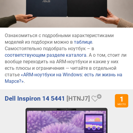
Ознакомиться с подробными характеристиками
моделей из подборки можно в
таблице
.
Самостоятельно подобрать ноутбук – в
соответствующем разделе каталога
. А о том, стоит ли
вообще переходить на ARM-ноутбуки и какие у них
есть плюсы и ограничения — читайте в отдельной
статье
«ARM-ноутбуки на Windows: есть ли жизнь на
Марсе?»
.
Dell Inspiron 14 5441
[HTNJ7]