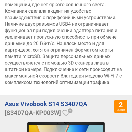
помещении, где нет яркого солнечного света.
Компания сделала акцент на удобство
взаимодействия с периферийными устройствами.
Наличие двух разъемов USB4 не ограничивает
функционал при подключении адаптера питания и
увеличивает пропускную способность при обмене
данными до 20 Гбит/с. Нашлось место и для
картридера, хотя он ограничен форматом карты
памяти microSD. Защита персональных данных
осуществляется с помощью 3D сканера лица в
штатной камере. Подключение к сети происходит на
максимальной скорости благодаря модулю Wi-Fi 7 с
комплексом технологий оптимизации трафика.
Asus Vivobook S14 S3407QA
[S3407QA-KP003W]