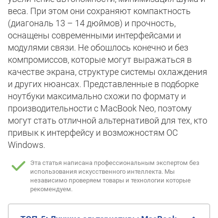
веса. При этом они сохраняют компактность
(диагональ 13 – 14 дюймов) и прочность,
оснащены современными интерфейсами и
модулями связи. Не обошлось конечно и без
компромиссов, которые могут выражаться в
качестве экрана, структуре системы охлаждения
и других нюансах. Представленные в подборке
ноутбуки максимально схожи по формату и
производительности с MacBook Neo, поэтому
могут стать отличной альтернативой для тех, кто
привык к интерфейсу и возможностям ОС
Windows.
Эта статья написана профессиональным экспертом без
использования искусственного интеллекта.
Мы
независимо проверяем товары и технологии которые
рекомендуем.