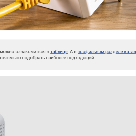
 можно ознакомиться в
таблице
. А в
профильном разделе катал
стоятельно подобрать наиболее подходящий.