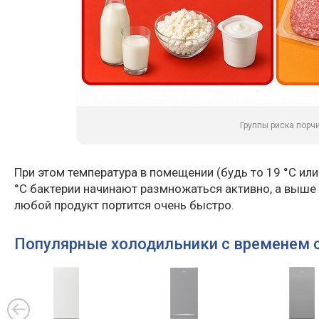
Группы риска порч
При этом температура в помещении (будь то 19 °C или 
°C бактерии начинают размножаться активно, а выше 
любой продукт портится очень быстро.
Популярные холодильники с временем с