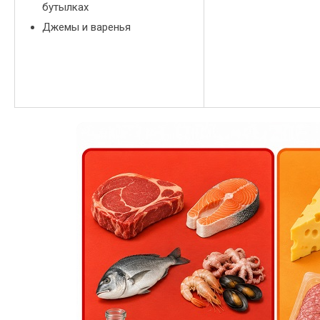
бутылках
Джемы и варенья