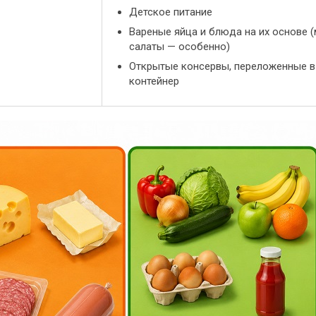
Детское питание
Вареные яйца и блюда на их основе 
салаты — особенно)
Открытые консервы, переложенные в 
контейнер