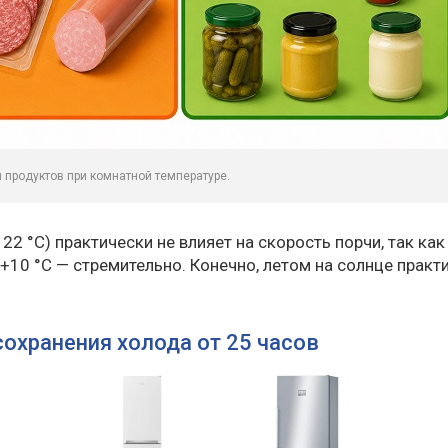
и продуктов при комнатной температуре.
22 °C) практически не влияет на скорость порчи, так как
+10 °C — стремительно. Конечно, летом на солнце практ
охранения холода от 25 часов