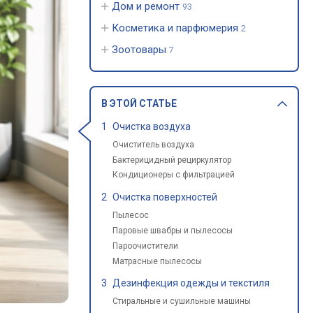
Дом и ремонт
93
Косметика и парфюмерия
2
Зоотовары
7
В ЭТОЙ СТАТЬЕ
Очистка воздуха
Очиститель воздуха
Бактерицидный рециркулятор
Кондиционеры с фильтрацией
Очистка поверхностей
Пылесос
Паровые швабры и пылесосы
Пароочистители
Матрасные пылесосы
Дезинфекция одежды и текстиля
Стиральные и сушильные машины