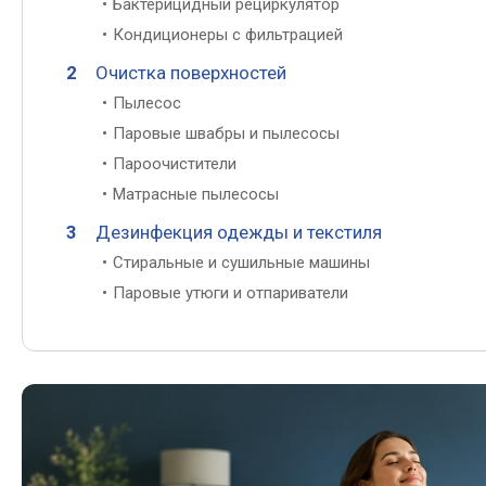
Бактерицидный рециркулятор
Кондиционеры с фильтрацией
Очистка поверхностей
Пылесос
Паровые швабры и пылесосы
Пароочистители
Матрасные пылесосы
Дезинфекция одежды и текстиля
Стиральные и сушильные машины
Паровые утюги и отпариватели