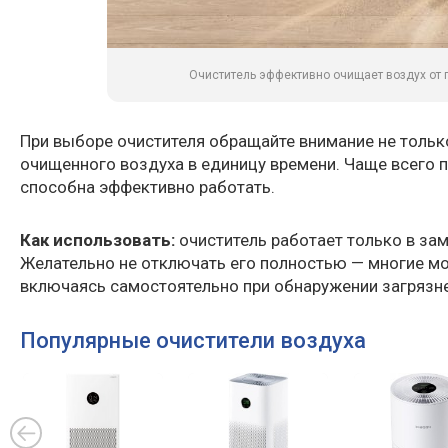
Очиститель эффективно очищает воздух от п
При выборе очистителя обращайте внимание не только
очищенного воздуха в единицу времени. Чаще всего 
способна эффективно работать.
Как использовать:
очиститель работает только в зам
Желательно не отключать его полностью — многие 
включаясь самостоятельно при обнаружении загрязн
Популярные очистители воздуха