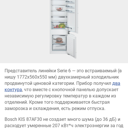
Представитель линейки Serie 6 — это встраиваемый (в
нишу 1772х560х550 мм) двухкамерный холодильник
продвинутой ценовой категории. Прибор получил
два
контура
, что вместе с кнопочной панелью допускает
независимую регулировку температур в каждом из
отделений. Кроме того поддерживается быстрая
заморозка и охлаждения, есть режим отпуска.
Bosch KIS 87AF30 не создает много шума (до 36 дБ) и
расходует умеренные 207 кВт*ч электроэнергии за год