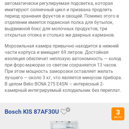
автоматически регулируемая подсветка, которая
имитируют солнечный цикл и призвана продлить
период хранения фруктов и овощей. Помимо этого в
отделении имеется подвесная полка для бутылок,
выдвижной бокс для молочных продуктов, три
открытых отсека и столько же дверных карманов.
Морозильная камера привычно находится в нижней
части корпуса и вмещает 69 литров. Достойная
изоляция обеспечит неплохую автономность — холод
при форс-мажорах со светом сохраняется 13 часов.
При этом мощность заморозки оставляет желать
лучшего — около 3 кг, что является минусом прибора.
В целом Beko BCNA 275 E4SN — интересный 2-
камерный интегрируемый холодильник без переплат.
Bosch KIS 87AF30U