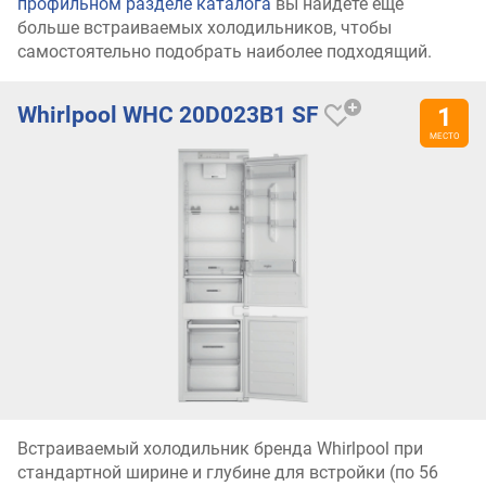
профильном разделе каталога
вы найдете еще
больше встраиваемых холодильников, чтобы
самостоятельно подобрать наиболее подходящий.
Whirlpool WHC 20D023B1 SF
Встраиваемый холодильник бренда Whirlpool при
стандартной ширине и глубине для встройки (по 56