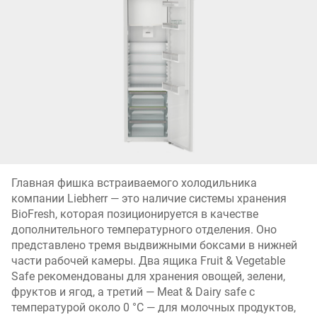
Главная фишка встраиваемого холодильника
компании Liebherr — это наличие системы хранения
BioFresh, которая позиционируется в качестве
дополнительного температурного отделения. Оно
представлено тремя выдвижными боксами в нижней
части рабочей камеры. Два ящика Fruit & Vegetable
Safe рекомендованы для хранения овощей, зелени,
фруктов и ягод, а третий — Meat & Dairy safe с
температурой около 0 °C — для молочных продуктов,