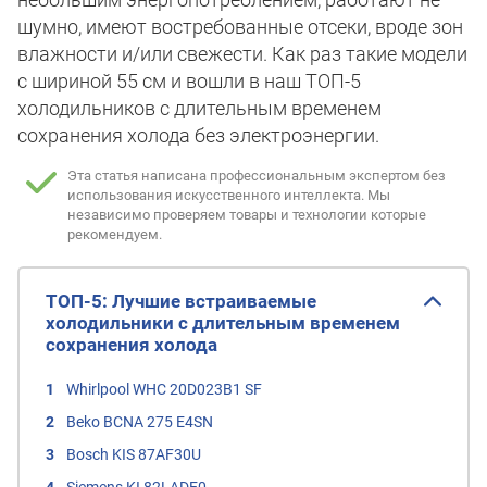
шумно, имеют востребованные отсеки, вроде зон
влажности и/или свежести. Как раз такие модели
с шириной 55 см и вошли в наш ТОП-5
холодильников с длительным временем
сохранения холода без электроэнергии.
Эта статья написана профессиональным экспертом без
использования искусственного интеллекта.
Мы
независимо проверяем товары и технологии которые
рекомендуем.
ТОП-5: Лучшие встраиваемые
холодильники с длительным временем
сохранения холода
Whirlpool WHC 20D023B1 SF
Beko BCNA 275 E4SN
Bosch KIS 87AF30U